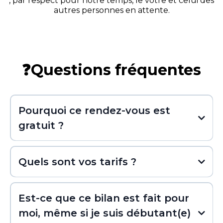
, par respect pour notre temps, le vôtre et celui des
autres personnes en attente.
❓Questions fréquentes
Pourquoi ce rendez-vous est
gratuit ?
Quels sont vos tarifs ?
Est-ce que ce bilan est fait pour
moi, même si je suis débutant(e)