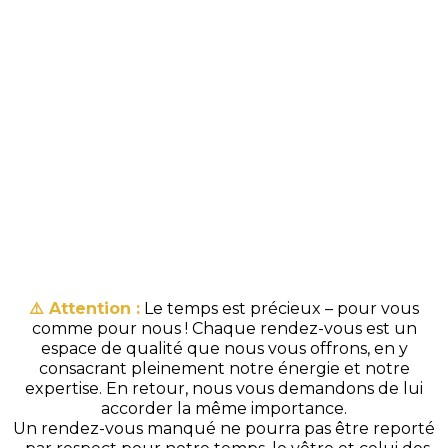
⚠️ Attention :
Le temps est précieux – pour vous
comme pour nous ! Chaque rendez-vous est un
espace de qualité que nous vous offrons, en y
consacrant pleinement notre énergie et notre
expertise. En retour, nous vous demandons de lui
accorder la même importance.
Un rendez-vous manqué ne pourra pas être reporté