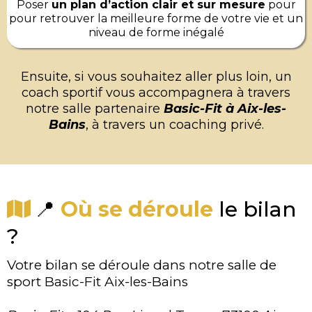
Poser
un plan d’action clair et sur mesure
pour
pour retrouver la meilleure forme de votre vie et un
niveau de forme inégalé
Ensuite, si vous souhaitez aller plus loin, un
coach sportif vous accompagnera à travers
notre salle partenaire
Basic-Fit à Aix-les-
Bains
, à travers un coaching privé.
📍
Où se déroule
le bilan
?
Votre bilan se déroule dans notre salle de
sport Basic-Fit Aix-les-Bains