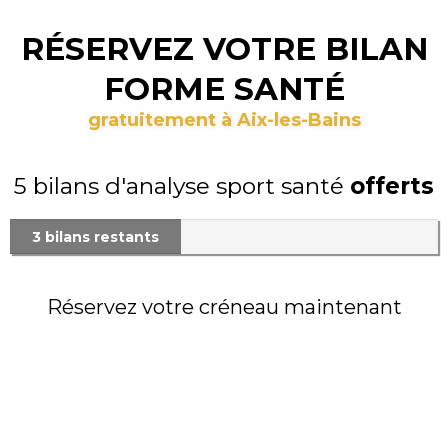
RÉSERVEZ VOTRE BILAN
FORME SANTÉ
gratuitement à Aix-les-Bains
5 bilans d'analyse sport santé
offerts
3 bilans restants
Réservez votre créneau maintenant