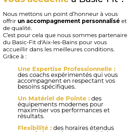
Nous mettons un point d’honneur à vous
offrir
un accompagnement personnalisé
et
de qualité.
C’est pour cela que nous sommes partenaire
du Basic-Fit d'Aix-les-Bains pour vous
accueillir dans les meilleures conditions.
Grâce à :
Une Expertise Professionnelle :
des coachs expérimentés qui vous
accompagnent en respectant vos
besoins spécifiques.
Un Matériel de Pointe :
des
équipements modernes pour
maximiser vos performances et
résultats.
Flexibilité :
des horaires étendus