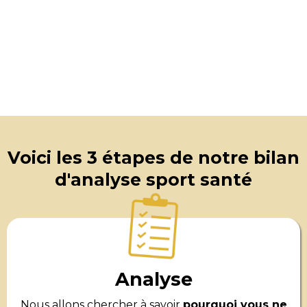
Voici les 3 étapes de notre bilan
d'analyse sport santé
Analyse
Nous allons chercher à savoir
pourquoi vous ne