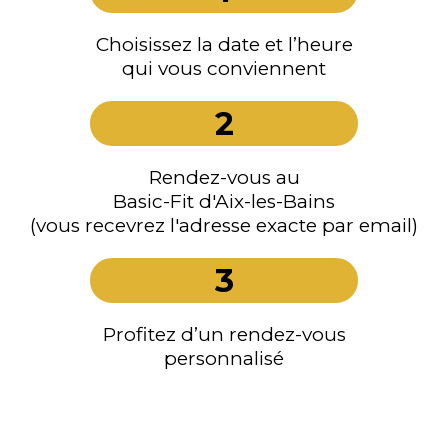
Choisissez la date et l’heure
qui vous conviennent
2
Rendez-vous au
Basic-Fit d'Aix-les-Bains
(vous recevrez l'adresse exacte par email)
3
Profitez d’un rendez-vous
personnalisé