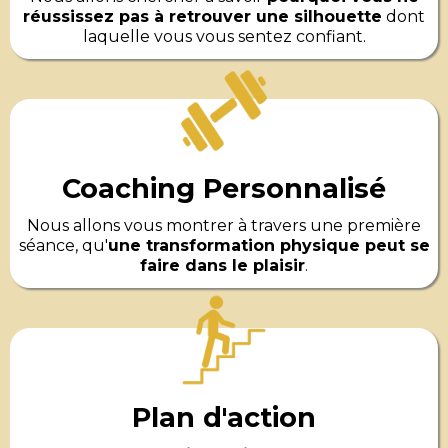
réussissez pas à retrouver une silhouette
dont
laquelle vous vous sentez confiant.
Coaching Personnalisé
Nous allons vous montrer à travers une première
séance, qu'
une transformation physique peut se
faire dans le plaisir
.
Plan d'action